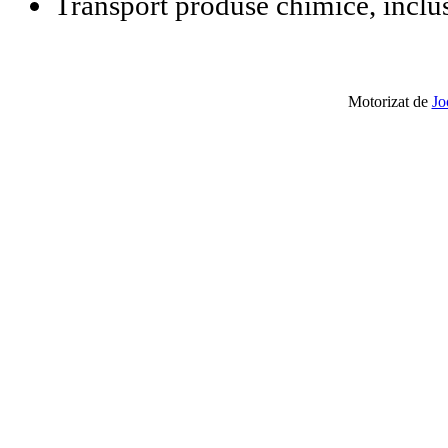
Transport produse chimice, inclu
Motorizat de
Jo